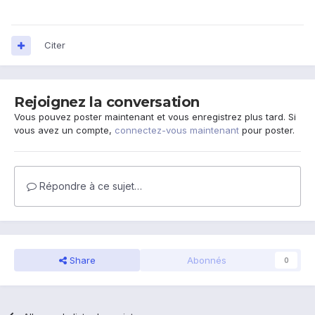
Citer
Rejoignez la conversation
Vous pouvez poster maintenant et vous enregistrez plus tard. Si
vous avez un compte,
connectez-vous maintenant
pour poster.
Répondre à ce sujet…
Share
Abonnés
0