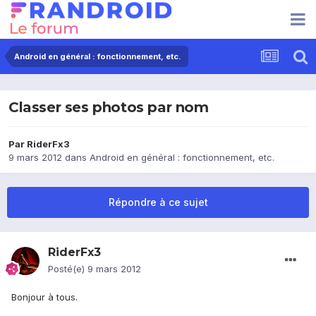
Android en général : fonctionnement, etc.
Classer ses photos par nom
Par
RiderFx3
9 mars 2012
dans
Android en général : fonctionnement, etc.
Répondre à ce sujet
RiderFx3
Posté(e)
9 mars 2012
Bonjour à tous.