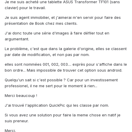
Je me suis acheté une tablette ASUS Transformer TF101 (sans
clavier) pour le travail.
Je suis agent immobilier, et j'aimerai m'en servir pour faire des
présentation de Book chez mes clients.
J'ai donc toute une série d'images à faire défiler tout en
argumentant.
Le problème, c'est que dans la galerie d'origine, elles se classent
par date de modification, et non pas par nom.
elles sont nommées 001, 002, 003.... exprès pour s'affiche dans le
bon ordre... Mais impossible de trouver cet option sous android.
Quelqu'un sait si c'est possible ? Car pour un investissement
professionel, il ne me sert pour le moment à rien...
Merci beaucoup !
J'ai trouvé l'application QuickPic qui les classe par nom.
Si vous avez une solution pour faire la meme chose en natif je
suis preneur.
Merci.