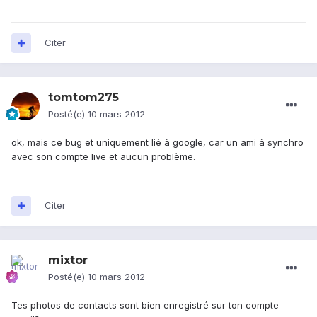
Citer
tomtom275
Posté(e)
10 mars 2012
ok, mais ce bug et uniquement lié à google, car un ami à synchro
avec son compte live et aucun problème.
Citer
mixtor
Posté(e)
10 mars 2012
Tes photos de contacts sont bien enregistré sur ton compte