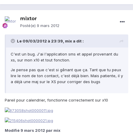
mixtor
Posté(e)
9 mars 2012
Le 09/03/2012 à 23:39, mix a dit :
C'est un bug. J'ai l'application sms et appel provenant du
xs, sur mon x10 et tout fonction.
Je pense pas que c'est si gênant que ça. Tant que tu peux
lire le nom de ton contact, c'est déjà bien. Mais patiente, il y
a déjà une maj sur le XS pour corriger des bugs
Pareil pour calendrier, fonctionne correctement sur x10
Modifié
9 mars 2012
par mix