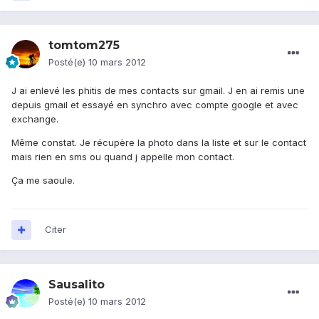
tomtom275
Posté(e)
10 mars 2012
J ai enlevé les phitis de mes contacts sur gmail. J en ai remis une
depuis gmail et essayé en synchro avec compte google et avec
exchange.
Même constat. Je récupère la photo dans la liste et sur le contact
mais rien en sms ou quand j appelle mon contact.
Ça me saoule.
Citer
Sausalito
Posté(e)
10 mars 2012