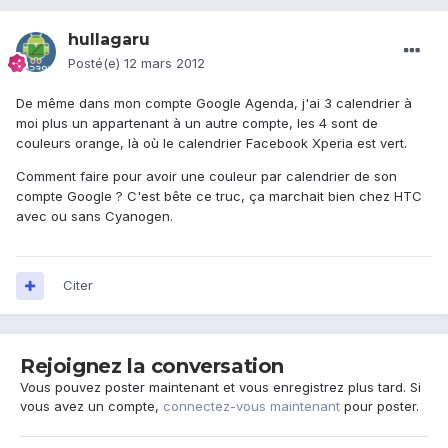
hullagaru
Posté(e)
12 mars 2012
De même dans mon compte Google Agenda, j'ai 3 calendrier à
moi plus un appartenant à un autre compte, les 4 sont de
couleurs orange, là où le calendrier Facebook Xperia est vert.
Comment faire pour avoir une couleur par calendrier de son
compte Google ? C'est bête ce truc, ça marchait bien chez HTC
avec ou sans Cyanogen.
Citer
Rejoignez la conversation
Vous pouvez poster maintenant et vous enregistrez plus tard. Si
vous avez un compte,
connectez-vous maintenant
pour poster.