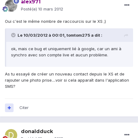
alex971
Posté(e)
10 mars 2012
Oui c'est le même nombre de raccourcis sur le XS ;)
Le 10/03/2012 à 00:01, tomtom275 a dit :
ok, mais ce bug et uniquement lié à google, car un ami à
synchro avec son compte live et aucun problème.
As tu essayé de créer un nouveau contact depuis le XS et de
rajouter une photo prise....voir si cela apparaît dans l'application
SMS?
Citer
donaldduck