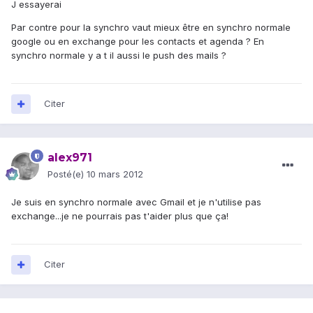
J essayerai
Par contre pour la synchro vaut mieux être en synchro normale
google ou en exchange pour les contacts et agenda ? En
synchro normale y a t il aussi le push des mails ?
Citer
alex971
Posté(e)
10 mars 2012
Je suis en synchro normale avec Gmail et je n'utilise pas
exchange...je ne pourrais pas t'aider plus que ça!
Citer