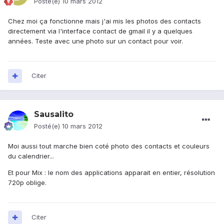
Posté(e)
10 mars 2012
Chez moi ça fonctionne mais j'ai mis les photos des contacts
directement via l'interface contact de gmail il y a quelques
années. Teste avec une photo sur un contact pour voir.
Citer
Sausalito
Posté(e)
10 mars 2012
Moi aussi tout marche bien coté photo des contacts et couleurs
du calendrier...
Et pour Mix : le nom des applications apparait en entier, résolution
720p oblige.
Citer