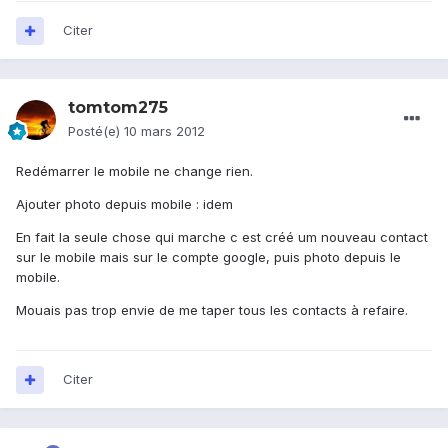
Citer
tomtom275
Posté(e)
10 mars 2012
Redémarrer le mobile ne change rien.
Ajouter photo depuis mobile : idem
En fait la seule chose qui marche c est créé um nouveau contact
sur le mobile mais sur le compte google, puis photo depuis le
mobile.
Mouais pas trop envie de me taper tous les contacts à refaire.
Citer