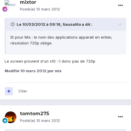
mixtor
Posté(e)
10 mars 2012
Le 10/03/2012 à 09:16, Sausalito a dit :
Et pour Mix : le nom des applications apparait en entier,
résolution 720p oblige.
Le screen provient d'un x10 :-) donc pas de 720p
Modifié
10 mars 2012
par mix
Citer
tomtom275
Posté(e)
10 mars 2012