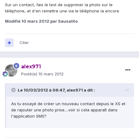
Sur un contact, fais le test de supprimer la photo sur le
téléphone, et d'en remettre une via le téléphone la encore
Modifié
10 mars 2012
par Sausalito
Citer
alex971
Posté(e)
10 mars 2012
Le 10/03/2012 à 06:47, alex971 a dit :
As tu essayé de créer un nouveau contact depuis le XS et
de rajouter une photo prise....voir si cela apparaît dans
l'application SMS?