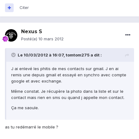
Citer
Nexus S
Posté(e)
10 mars 2012
Le 10/03/2012 à 16:07, tomtom275 a dit :
J ai enlevé les phitis de mes contacts sur gmail. J en ai
remis une depuis gmail et essayé en synchro avec compte
google et avec exchange.
Même constat. Je récupère la photo dans la liste et sur le
contact mais rien en sms ou quand j appelle mon contact.
Ça me saoule.
as tu redémarré le mobile ?