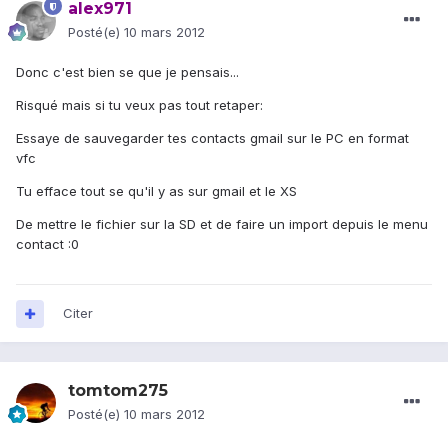
alex971
Posté(e)
10 mars 2012
Donc c'est bien se que je pensais...
Risqué mais si tu veux pas tout retaper:
Essaye de sauvegarder tes contacts gmail sur le PC en format
vfc
Tu efface tout se qu'il y as sur gmail et le XS
De mettre le fichier sur la SD et de faire un import depuis le menu
contact :0
Citer
tomtom275
Posté(e)
10 mars 2012