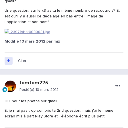
gmail?
Une question, sur le xS as tu le même nombre de raccourcis? Et
est qu'il y a aussi ce décalage en bas entre l'image de
l'application et son nom?
Modifié
10 mars 2012
par mix
Citer
tomtom275
Posté(e)
10 mars 2012
Oui pour les photos sur gmail
Et je n'ai pas trop compris ta 2nd question, mais j'ai le meme
écran mis à part Play Store et Téléphone écrit plus petit.