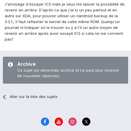
J'envisage d'essayer ICS mais je veux me laisser la possibilité de
revenir en arrière. D'après ce que j'ai lu un peu partout et en
autre sur XDA, pour pouvoir utiliser un nandroid backup de la
3.2.1., il faut reflasher le kernel de cette même ROM. Quelqu'un
pourrait m'indiquer où le trouver ou y a t'il un autre moyen de
revenir en arrière après avoir essayé ICS si cela ne me convient
pas?
Archivé
Ce sujet est désormais archivé et ne peut plus recevoir
de nouvelles réponses.
Aller sur la liste des sujets