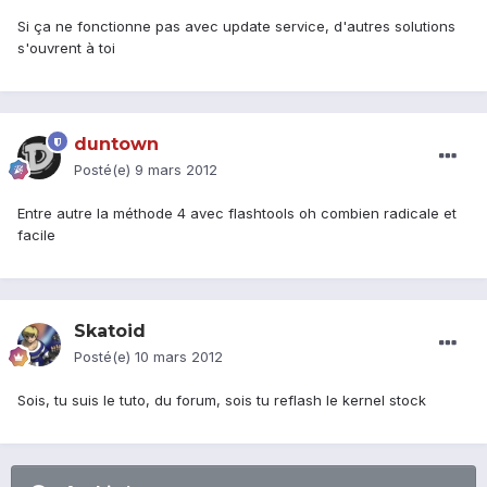
Si ça ne fonctionne pas avec update service, d'autres solutions
s'ouvrent à toi
duntown
Posté(e)
9 mars 2012
Entre autre la méthode 4 avec flashtools oh combien radicale et
facile
Skatoid
Posté(e)
10 mars 2012
Sois, tu suis le tuto, du forum, sois tu reflash le kernel stock