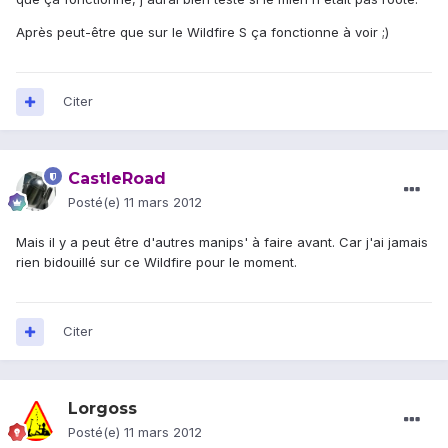
Après peut-être que sur le Wildfire S ça fonctionne à voir ;)
Citer
CastleRoad
Posté(e)
11 mars 2012
Mais il y a peut être d'autres manips' à faire avant. Car j'ai jamais
rien bidouillé sur ce Wildfire pour le moment.
Citer
Lorgoss
Posté(e)
11 mars 2012