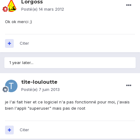
Lorgoss
Posté(e)
14 mars 2012
Ok ok merci ;)
Citer
1 year later...
tite-louloutte
Posté(e)
7 juin 2013
je l'ai fait hier et ce logiciel n'a pas fonctionné pour moi, j'avais
bien l'appli "superuser" mais pas de root
Citer