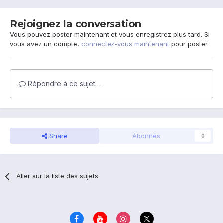
Rejoignez la conversation
Vous pouvez poster maintenant et vous enregistrez plus tard. Si
vous avez un compte,
connectez-vous maintenant
pour poster.
Répondre à ce sujet…
Share
Abonnés
0
Aller sur la liste des sujets