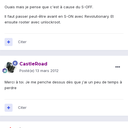
Ouais mais je pense que c'est à cause du S-OFF.
Il faut passer peut-être avant en S-ON avec Revolutionary. Et
ensuite rooter avec unlockroot.
Citer
CastleRoad
Posté(e)
13 mars 2012
Merci à toi. Je me penche dessus dès que j'ai un peu de temps à
perdre
Citer