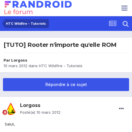
HTC Wildfire - Tutoriels
[TUTO] Rooter n'importe qu'elle ROM
Par
Lorgoss
10 mars 2012
dans
HTC Wildfire - Tutoriels
Répondre à ce sujet
Lorgoss
Posté(e)
10 mars 2012
Salut,