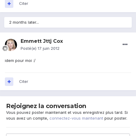
Citer
2 months later...
Emmett Jttj Cox
Posté(e)
17 juin 2012
idem pour moi :/
Citer
Rejoignez la conversation
Vous pouvez poster maintenant et vous enregistrez plus tard. Si
vous avez un compte,
connectez-vous maintenant
pour poster.