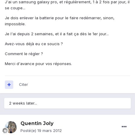
J'ai un samsung galaxy pro, et régulièrement, 1 à 2 fois par jour, il
se coupe...
Je dois enlever la batterie pour le faire redémarrer, sinon,
impossible.
Je l'ai depuis 2 semaines, et il a fait ça dès le 1er jour...
Avez-vous déjà eu ce soucis ?
Comment le régler ?
Merci d'avance pour vos réponses.
Citer
2 weeks later...
Quentin Joly
Posté(e)
19 mars 2012