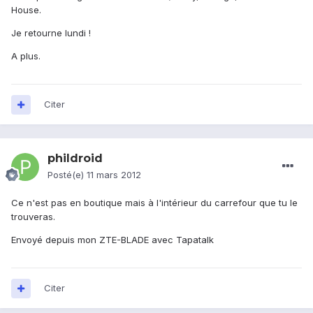
House.
Je retourne lundi !
A plus.
Citer
phildroid
Posté(e)
11 mars 2012
Ce n'est pas en boutique mais à l'intérieur du carrefour que tu le
trouveras.
Envoyé depuis mon ZTE-BLADE avec Tapatalk
Citer