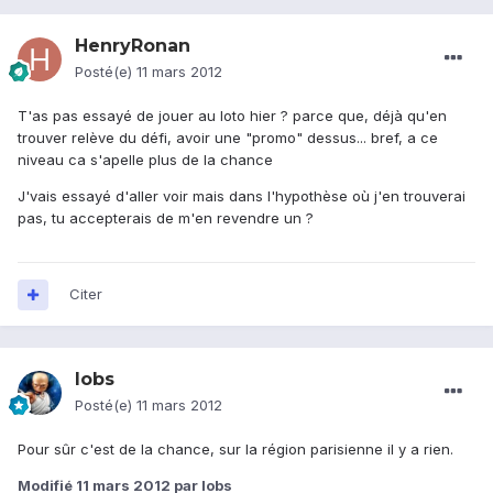
HenryRonan
Posté(e)
11 mars 2012
T'as pas essayé de jouer au loto hier ? parce que, déjà qu'en
trouver relève du défi, avoir une "promo" dessus... bref, a ce
niveau ca s'apelle plus de la chance
J'vais essayé d'aller voir mais dans l'hypothèse où j'en trouverai
pas, tu accepterais de m'en revendre un ?
Citer
lobs
Posté(e)
11 mars 2012
Pour sûr c'est de la chance, sur la région parisienne il y a rien.
Modifié
11 mars 2012
par lobs