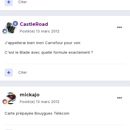
Citer
CastleRoad
Posté(e)
13 mars 2012
J'appellerai bien mon Carrefour pour voir.
C'est le Blade avec quelle formule exactement ?
Citer
mickajo
Posté(e)
13 mars 2012
Carte prépayée Bouygues Télécom