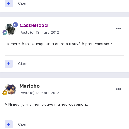
Citer
CastleRoad
Posté(e)
13 mars 2012
Ok merci à toi. Quelqu'un d'autre a trouvé à part Phildroid ?
Citer
Marioho
Posté(e)
13 mars 2012
A Nimes, je n'ai rien trouvé malheureusement...
Citer