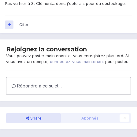
Pas vu hier à St Clément... donc j'opterais pour du déstockage.
Citer
Rejoignez la conversation
Vous pouvez poster maintenant et vous enregistrez plus tard. Si
vous avez un compte,
connectez-vous maintenant
pour poster.
Répondre à ce sujet…
Share
Abonnés
0