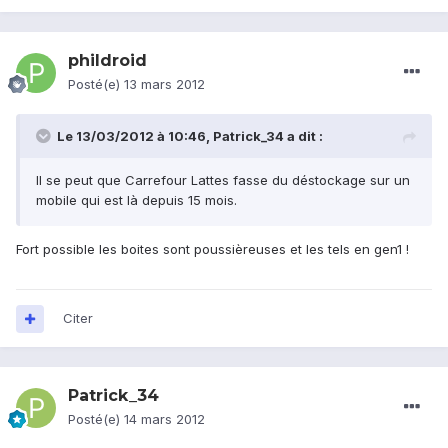
phildroid
Posté(e)
13 mars 2012
Le 13/03/2012 à 10:46, Patrick_34 a dit :
Il se peut que Carrefour Lattes fasse du déstockage sur un
mobile qui est là depuis 15 mois.
Fort possible les boites sont poussièreuses et les tels en gen1 !
Citer
Patrick_34
Posté(e)
14 mars 2012