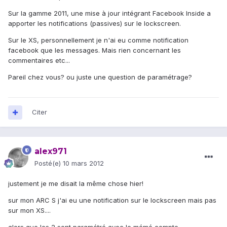
Sur la gamme 2011, une mise à jour intégrant Facebook Inside a
apporter les notifications (passives) sur le lockscreen.
Sur le XS, personnellement je n'ai eu comme notification
facebook que les messages. Mais rien concernant les
commentaires etc...
Pareil chez vous? ou juste une question de paramétrage?
Citer
alex971
Posté(e)
10 mars 2012
justement je me disait la même chose hier!
sur mon ARC S j'ai eu une notification sur le lockscreen mais pas
sur mon XS....