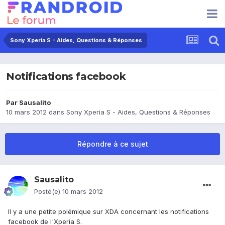
Sony Xperia S - Aides, Questions & Réponses
Notifications facebook
Par
Sausalito
10 mars 2012
dans
Sony Xperia S - Aides, Questions & Réponses
Répondre à ce sujet
Sausalito
Posté(e)
10 mars 2012
Il y a une petite polémique sur XDA concernant les notifications
facebook de l'Xperia S.