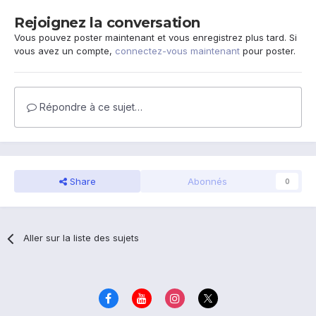
Rejoignez la conversation
Vous pouvez poster maintenant et vous enregistrez plus tard. Si
vous avez un compte,
connectez-vous maintenant
pour poster.
Répondre à ce sujet…
Share
Abonnés
0
Aller sur la liste des sujets