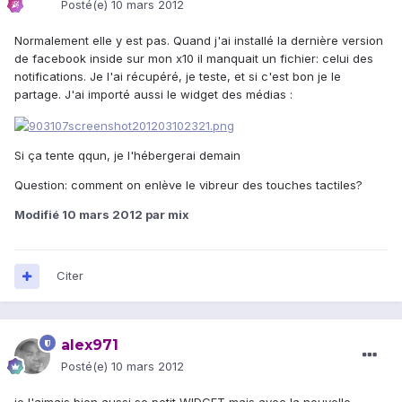
Posté(e)
10 mars 2012
Normalement elle y est pas. Quand j'ai installé la dernière version
de facebook inside sur mon x10 il manquait un fichier: celui des
notifications. Je l'ai récupéré, je teste, et si c'est bon je le
partage. J'ai importé aussi le widget des médias :
Si ça tente qqun, je l'hébergerai demain
Question: comment on enlève le vibreur des touches tactiles?
Modifié
10 mars 2012
par mix
Citer
alex971
Posté(e)
10 mars 2012