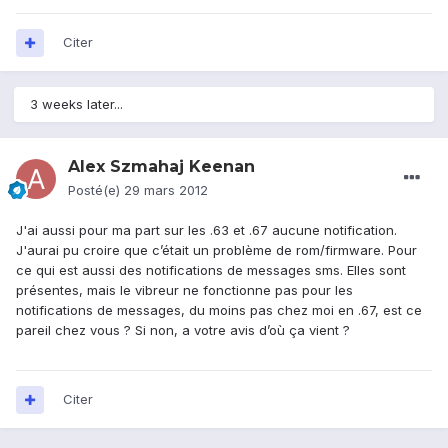
Citer
3 weeks later...
Alex Szmahaj Keenan
Posté(e)
29 mars 2012
J'ai aussi pour ma part sur les .63 et .67 aucune notification.
J'aurai pu croire que c’était un problème de rom/firmware. Pour
ce qui est aussi des notifications de messages sms. Elles sont
présentes, mais le vibreur ne fonctionne pas pour les
notifications de messages, du moins pas chez moi en .67, est ce
pareil chez vous ? Si non, a votre avis d’où ça vient ?
Citer