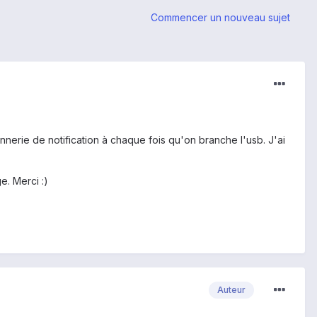
Commencer un nouveau sujet
nnerie de notification à chaque fois qu'on branche l'usb. J'ai
e. Merci :)
Auteur