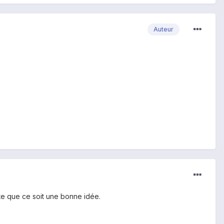
Auteur
oute que ce soit une bonne idée.