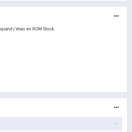
C quand j'étais en ROM Stock.