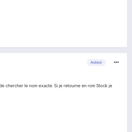
Auteur
t de chercher le nom exacte. Si je retourne en rom Stock je