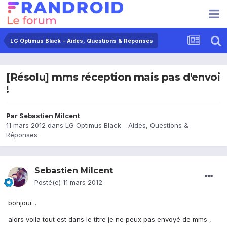
LG Optimus Black - Aides, Questions & Réponses
[Résolu] mms réception mais pas d'envoi
!
Par
Sebastien Milcent
11 mars 2012
dans
LG Optimus Black - Aides, Questions &
Réponses
Sebastien Milcent
Posté(e)
11 mars 2012
bonjour ,
alors voila tout est dans le titre je ne peux pas envoyé de mms ,