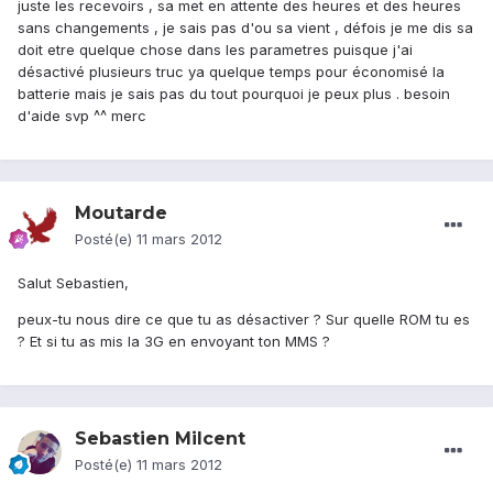
juste les recevoirs , sa met en attente des heures et des heures
sans changements , je sais pas d'ou sa vient , défois je me dis sa
doit etre quelque chose dans les parametres puisque j'ai
désactivé plusieurs truc ya quelque temps pour économisé la
batterie mais je sais pas du tout pourquoi je peux plus . besoin
d'aide svp ^^ merc
Moutarde
Posté(e)
11 mars 2012
Salut Sebastien,
peux-tu nous dire ce que tu as désactiver ? Sur quelle ROM tu es
? Et si tu as mis la 3G en envoyant ton MMS ?
Sebastien Milcent
Posté(e)
11 mars 2012