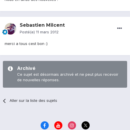
Sebastien Milcent
Posté(e)
11 mars 2012
merci a tous cest bon :)
Archivé
Ce sujet est désormais archivé et ne peut plus recevoir
de nouvelles réponses.
Aller sur la liste des sujets