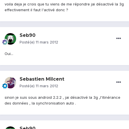
voila deja je crois que tu viens de me répondre jai désactivé la 3g
effectivement il faut l'activé donc ?
Seb90
Posté(e)
11 mars 2012
Oui...
Sebastien Milcent
Posté(e)
11 mars 2012
sinon je suis sous android 2.2.2 , jai désactivé la 3g ,l'itinérance
des données , la synchronisation auto .
Seb90