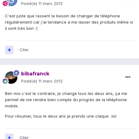
Posté(e)
11 mars 2012
C'est juste que ressent le besoin de changer de téléphone
réguliérement car j'ai tendance a me lasser des produits même si
il sont très bon :(
Citer
bibafranck
Posté(e)
11 mars 2012
Ben moi c'est le contraire, je change tous les deux ans, ça me
permet de me rendre bien compte du progrès de la téléphonie
mobile.
Pour résumer, tous le deux ans je prends une claque. :lol:
Citer