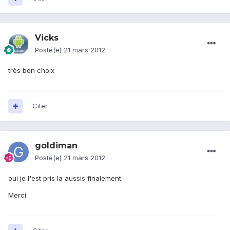
Vicks
Posté(e)
21 mars 2012
très bon choix
Citer
goldiman
Posté(e)
21 mars 2012
oui je l'est pris la aussis finalement.
Merci