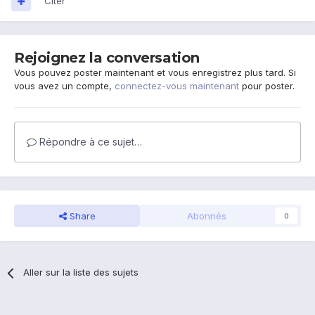
Citer
Rejoignez la conversation
Vous pouvez poster maintenant et vous enregistrez plus tard. Si
vous avez un compte,
connectez-vous maintenant
pour poster.
Répondre à ce sujet…
Share
Abonnés
0
Aller sur la liste des sujets