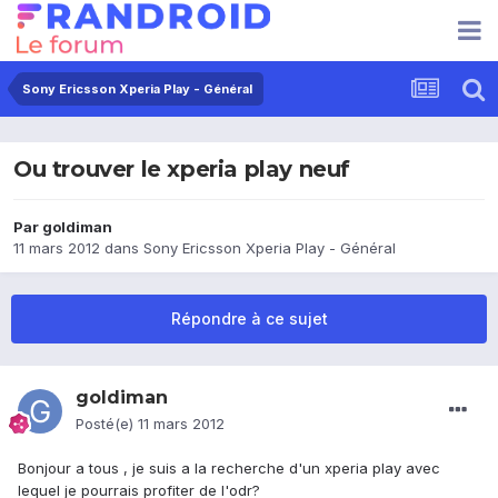
Sony Ericsson Xperia Play - Général
Ou trouver le xperia play neuf
Par
goldiman
11 mars 2012
dans
Sony Ericsson Xperia Play - Général
Répondre à ce sujet
goldiman
Posté(e)
11 mars 2012
Bonjour a tous , je suis a la recherche d'un xperia play avec
lequel je pourrais profiter de l'odr?