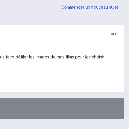
Commencer un nouveau sujet
a faire défiler les images de mes films pour les choisir.