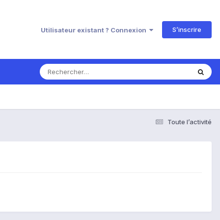
S’inscrire
Utilisateur existant ? Connexion
Toute l’activité