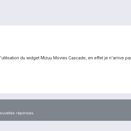
utilisation du widget Mizuu Movies Cascade, en effet je n'arrive pas 
nouvelles réponses.