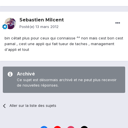
Sebastien Milcent
Posté(e)
13 mars 2012
bin cétait plus pour ceux qui connaisse ^^ non mais cest bon cest
pamal , cest une appli qui fait tueur de taches , management
d'appli et tout
Archivé
Ce sujet est désormais archivé et ne peut plus recevoir
de nouvelles réponses.
Aller sur la liste des sujets