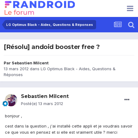
LG Optimus Black - Aides, Questions & Réponses
[Résolu] andoid booster free ?
Par
Sebastien Milcent
13 mars 2012
dans
LG Optimus Black - Aides, Questions &
Réponses
Sebastien Milcent
Posté(e)
13 mars 2012
bonjour ,
cest dans la question , j'ai installé cette appli et je voudrais savoir
ce que vous en pensez et si elle est vraiment utile ? merci