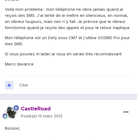
Voilà mon problème : mon téléphone ne vibre jamais quand je
reçois des SMS. J'ai tenté de le mettre en silencieux, en normal,
en vibreur toujours, mais rien n'y fait. Je précise que le vibreur
fonctionne quand je reçois des appels et pour le retour haptique
Mon téléphone est un Defy sous CM7 et j'utilise GOSMS Pro pour
mes SMS.
Si vous pouviez m'aider je vous en serais très reconnaissant
Merci davance
Citer
CastleRoad
Posté(e)
13 mars 2012
Bonsoir,