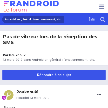
Android en général : fonctionnement, etc.
Pas de vibreur lors de la réception des
SMS
Par
Pouknouki
13 mars 2012
dans
Android en général : fonctionnement, etc.
Répondre à ce sujet
Pouknouki
Posté(e)
13 mars 2012
Bonjour