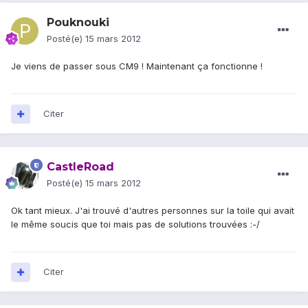
Pouknouki
Posté(e)
15 mars 2012
Je viens de passer sous CM9 ! Maintenant ça fonctionne !
Citer
CastleRoad
Posté(e)
15 mars 2012
Ok tant mieux. J'ai trouvé d'autres personnes sur la toile qui avait
le même soucis que toi mais pas de solutions trouvées :-/
Citer