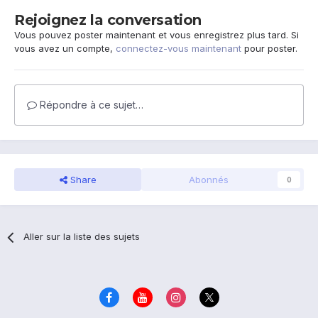
Rejoignez la conversation
Vous pouvez poster maintenant et vous enregistrez plus tard. Si
vous avez un compte,
connectez-vous maintenant
pour poster.
Répondre à ce sujet…
Share
Abonnés
0
Aller sur la liste des sujets