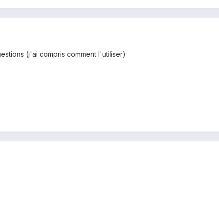
tions (j'ai compris comment l'utiliser)