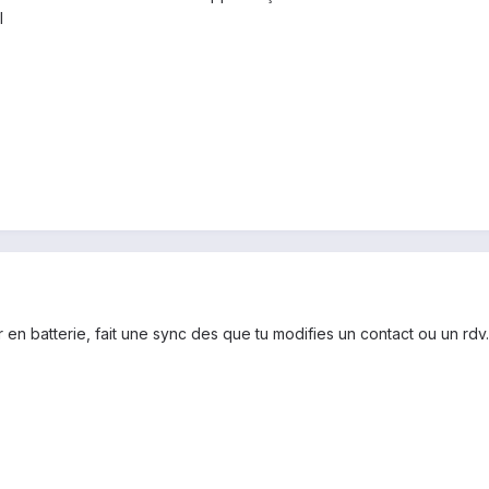
l
en batterie, fait une sync des que tu modifies un contact ou un rdv.