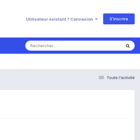
S’inscrire
Utilisateur existant ? Connexion
Toute l’activité