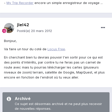
-
My Trip Recorder
encore un simple enregistreur de voyage ...
jiel42
Posté(e)
20 mars 2012
Bonjour,
Va faire un tour du coté de
Locus Free
.
En cherchant bien tu devrais pouvoir t'en sortir pour ce qui est
des points d'intérêts, par contre tu ne feras pas un carnet de
route avec mais tu pourras télécharger les cartes (plusieurs
niveaux de zoom) terrain, satellite de Google, MapQuest, et plus
encore en fonction de l'endroit où tu veux aller.
Archivé
Ce sujet est désormais archivé et ne peut plus recevoir
de nouvelles réponses.