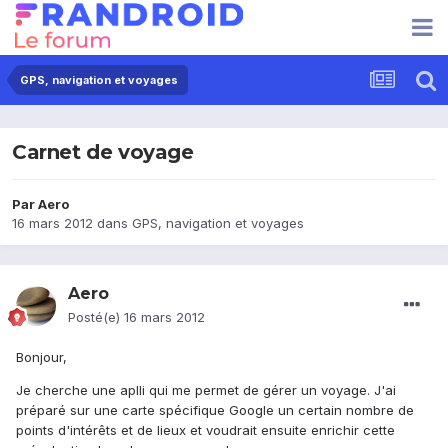
GPS, navigation et voyages
Carnet de voyage
Par
Aero
16 mars 2012
dans
GPS, navigation et voyages
Aero
Posté(e)
16 mars 2012
Bonjour,
Je cherche une aplli qui me permet de gérer un voyage. J'ai
préparé sur une carte spécifique Google un certain nombre de
points d'intérêts et de lieux et voudrait ensuite enrichir cette