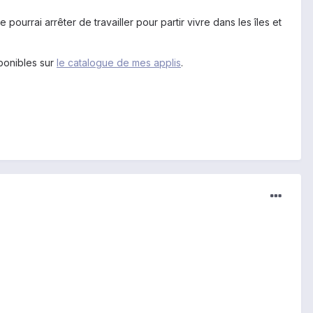
pourrai arrêter de travailler pour partir vivre dans les îles et
sponibles sur
le catalogue de mes applis
.