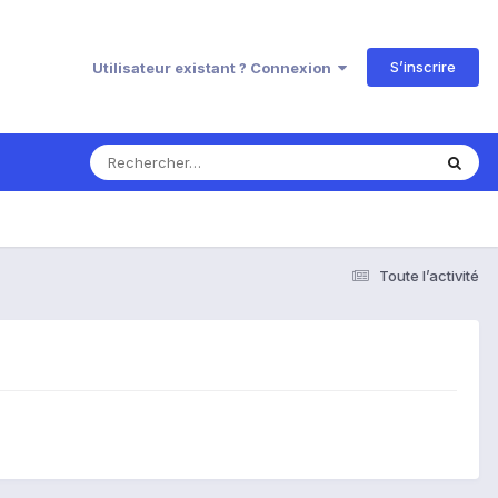
S’inscrire
Utilisateur existant ? Connexion
Toute l’activité