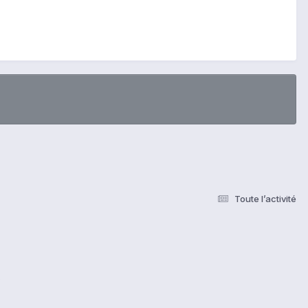
Toute l’activité
s