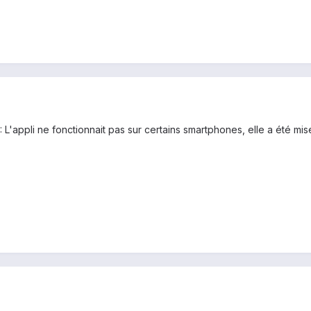
! : L'appli ne fonctionnait pas sur certains smartphones, elle a été m