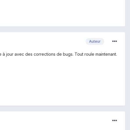
Auteur
ise à jour avec des corrections de bugs. Tout roule maintenant.