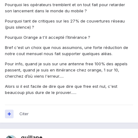
Pourquoi les opérateurs tremblent et on tout fait pour retarder
son lancement dans le monde du mobile ?
Pourquoi tant de critiques sur les 27% de couvertures réseau
(puis silence) ?
Pourquoi Orange a t'il accepté l’itinérance ?
Bref c'est un choix que nous assumons, une forte réduction de
notre cout mensuel nous fait supporter quelques aléas.
Pour info, quand je suis sur une antenne free 100% des appels
passent, quand je suis en itinérance chez orange, 1 sur 10,
cherchez d’où viens l'erreur.....
Alors si il est facile de dire que dire que free est nul, c'est
beaucoup plus dure de le prouver......
Citer
guillane