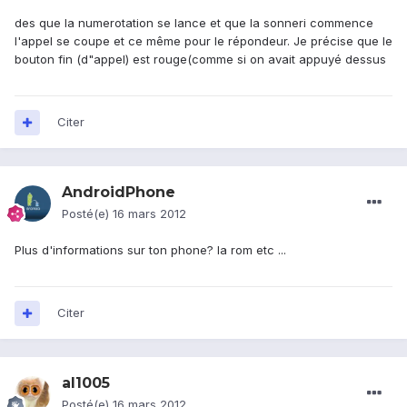
des que la numerotation se lance et que la sonneri commence
l'appel se coupe et ce même pour le répondeur. Je précise que le
bouton fin (d"appel) est rouge(comme si on avait appuyé dessus
Citer
AndroidPhone
Posté(e)
16 mars 2012
Plus d'informations sur ton phone? la rom etc ...
Citer
al1005
Posté(e)
16 mars 2012