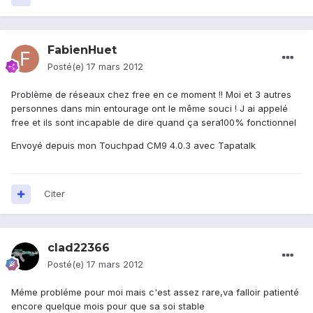
FabienHuet
Posté(e)
17 mars 2012
Problème de réseaux chez free en ce moment !! Moi et 3 autres
personnes dans min entourage ont le même souci ! J ai appelé
free et ils sont incapable de dire quand ça sera100% fonctionnel
Envoyé depuis mon Touchpad CM9 4.0.3 avec Tapatalk
Citer
clad22366
Posté(e)
17 mars 2012
Méme probléme pour moi mais c'est assez rare,va falloir patienté
encore quelque mois pour que sa soi stable