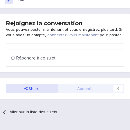
Rejoignez la conversation
Vous pouvez poster maintenant et vous enregistrez plus tard. Si
vous avez un compte,
connectez-vous maintenant
pour poster.
Répondre à ce sujet…
Share
Abonnés
0
Aller sur la liste des sujets