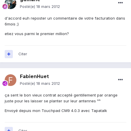
Posté(e)
18 mars 2012
d'accord euh reposter un commentaire de votre facturation dans
6mois ;)
etiez vous parmi le premier million?
Citer
FabienHuet
Posté(e)
18 mars 2012
ça sent le bon vieux contrat accepté gentillement par orange
juste pour les laisser se planter sur leur antennes ^^
Envoyé depuis mon Touchpad CM9 4.0.3 avec Tapatalk
Citer