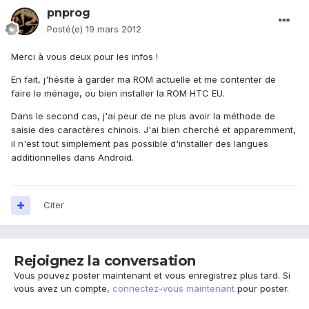
pnprog
Posté(e)
19 mars 2012
Merci à vous deux pour les infos !
En fait, j'hésite à garder ma ROM actuelle et me contenter de
faire le ménage, ou bien installer la ROM HTC EU.
Dans le second cas, j'ai peur de ne plus avoir la méthode de
saisie des caractères chinois. J'ai bien cherché et apparemment,
il n'est tout simplement pas possible d'installer des langues
additionnelles dans Android.
Citer
Rejoignez la conversation
Vous pouvez poster maintenant et vous enregistrez plus tard. Si
vous avez un compte,
connectez-vous maintenant
pour poster.