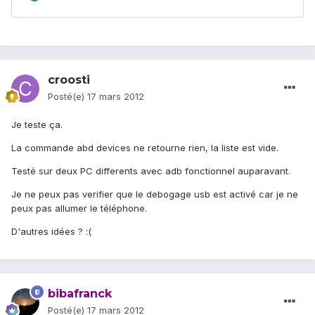
croosti
Posté(e)
17 mars 2012
Je teste ça.
La commande abd devices ne retourne rien, la liste est vide.
Testé sur deux PC differents avec adb fonctionnel auparavant.
Je ne peux pas verifier que le debogage usb est activé car je ne
peux pas allumer le téléphone.
D'autres idées ? :(
bibafranck
Posté(e)
17 mars 2012