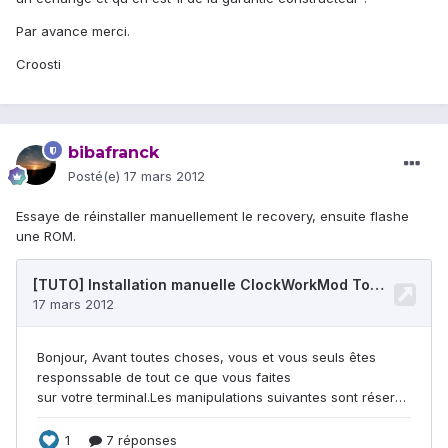
Par avance merci.
Croosti
bibafranck
Posté(e)
17 mars 2012
Essaye de réinstaller manuellement le recovery, ensuite flashe
une ROM.