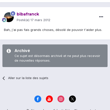
bibafranck
Posté(e)
17 mars 2012
Bah, j'ai pas fais grands choses, désolé de pouvoir t'aider plus.
Archivé
Ce sujet est désormais archivé et ne peut plus recevoir
de nouvelles réponses.
Aller sur la liste des sujets