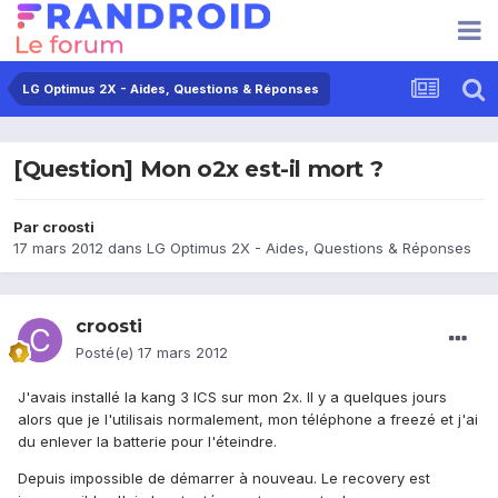
LG Optimus 2X - Aides, Questions & Réponses
[Question] Mon o2x est-il mort ?
Par
croosti
17 mars 2012
dans
LG Optimus 2X - Aides, Questions & Réponses
croosti
Posté(e)
17 mars 2012
J'avais installé la kang 3 ICS sur mon 2x. Il y a quelques jours
alors que je l'utilisais normalement, mon téléphone a freezé et j'ai
du enlever la batterie pour l'éteindre.
Depuis impossible de démarrer à nouveau. Le recovery est