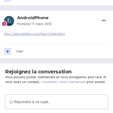
AndroidPhone
Posté(e)
17 mars 2012
http://depositfiles.com/files/2s84n93oi
Citer
Rejoignez la conversation
Vous pouvez poster maintenant et vous enregistrez plus tard. Si
vous avez un compte,
connectez-vous maintenant
pour poster.
Répondre à ce sujet…