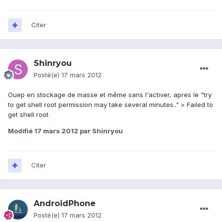
Citer
Shinryou
Posté(e)
17 mars 2012
Ouep en stockage de masse et même sans l'activer, apres le "try
to get shell root permission may take several minutes.." > Failed to
get shell root
Modifié
17 mars 2012
par Shinryou
Citer
AndroidPhone
Posté(e)
17 mars 2012