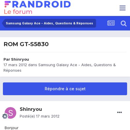
Samsung Galaxy Ace - Aides, Questions & Réponses
ROM GT-S5830
Par
Shinryou
17 mars 2012
dans
Samsung Galaxy Ace - Aides, Questions &
Réponses
Répondre à ce sujet
Shinryou
Posté(e)
17 mars 2012
Bonjour