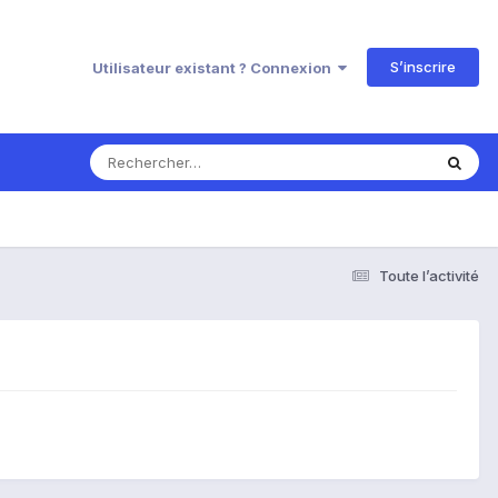
S’inscrire
Utilisateur existant ? Connexion
Toute l’activité