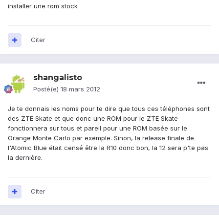
installer une rom stock
Citer
shangalisto
Posté(e)
18 mars 2012
Je te donnais les noms pour te dire que tous ces téléphones sont
des ZTE Skate et que donc une ROM pour le ZTE Skate
fonctionnera sur tous et pareil pour une ROM basée sur le
Orange Monte Carlo par exemple. Sinon, la release finale de
l'Atomic Blue était censé être la R10 donc bon, la 12 sera p'te pas
la dernière.
Citer