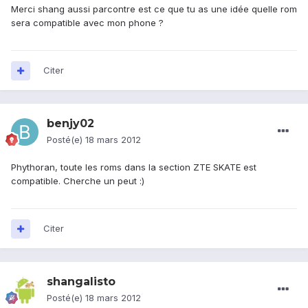
Merci shang aussi parcontre est ce que tu as une idée quelle rom
sera compatible avec mon phone ?
Citer
benjy02
Posté(e)
18 mars 2012
Phythoran, toute les roms dans la section ZTE SKATE est
compatible. Cherche un peut :)
Citer
shangalisto
Posté(e)
18 mars 2012