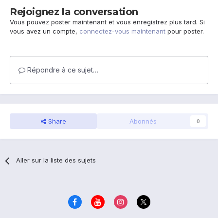
Rejoignez la conversation
Vous pouvez poster maintenant et vous enregistrez plus tard. Si
vous avez un compte,
connectez-vous maintenant
pour poster.
Répondre à ce sujet…
Share
Abonnés
0
Aller sur la liste des sujets