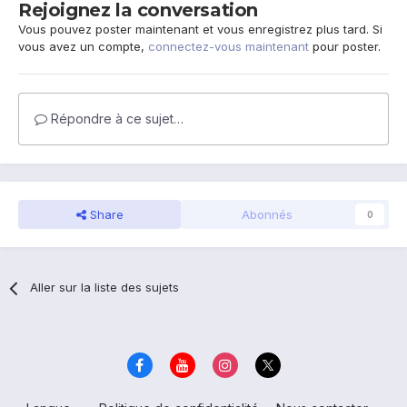
Rejoignez la conversation
Vous pouvez poster maintenant et vous enregistrez plus tard. Si
vous avez un compte,
connectez-vous maintenant
pour poster.
Répondre à ce sujet…
Share
Abonnés
0
Aller sur la liste des sujets