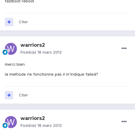
fastboot reboot
Citer
warriors2
Posté(e)
18 mars 2012
merci bien
la methode ne fonctionne pas il m'indique failed?
Citer
warriors2
Posté(e)
18 mars 2012