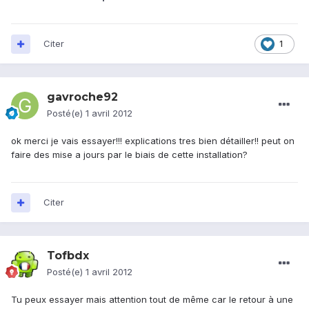
Citer
1
gavroche92
Posté(e)
1 avril 2012
ok merci je vais essayer!!! explications tres bien détailler!! peut on
faire des mise a jours par le biais de cette installation?
Citer
Tofbdx
Posté(e)
1 avril 2012
Tu peux essayer mais attention tout de même car le retour à une