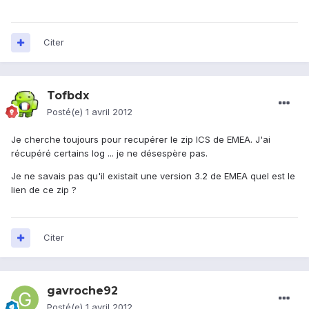
Citer
Tofbdx
Posté(e)
1 avril 2012
Je cherche toujours pour recupérer le zip ICS de EMEA. J'ai
récupéré certains log ... je ne désespère pas.
Je ne savais pas qu'il existait une version 3.2 de EMEA quel est le
lien de ce zip ?
Citer
gavroche92
Posté(e)
1 avril 2012