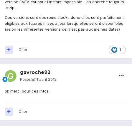
version EMEA est pour l'instant impossible .. on cherche toujours
le zip ..
Ces versions sont des roms stocks donc elles sont parfaitement
éligibles aux futures mises à jour lorsqu'elles seront disponibles
(selon les différentes versions ce n'est pas aux mêmes dates)
Citer
1
gavroche92
Posté(e)
1 avril 2012
ok merci pour ces infos...
Citer