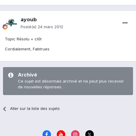
ayoub
Posté(e)
24 mars 2012
Topic Résolu + clôt
Cordialement, Fabtrues
Archivé
Ce sujet est désormais archivé et ne peut plus recevoir
de nouvelles réponses.
Aller sur la liste des sujets