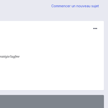
Commencer un nouveau sujet
atégie/lagfree