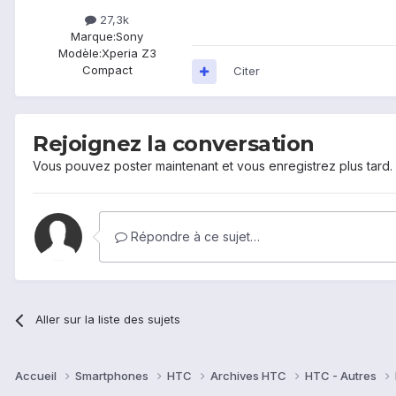
27,3k
Marque:
Sony
Modèle:
Xperia Z3
Compact
Citer
Rejoignez la conversation
Vous pouvez poster maintenant et vous enregistrez plus tard
Répondre à ce sujet…
Aller sur la liste des sujets
Accueil
Smartphones
HTC
Archives HTC
HTC - Autres