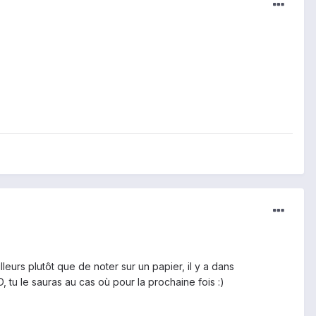
lleurs plutôt que de noter sur un papier, il y a dans
 tu le sauras au cas où pour la prochaine fois :)