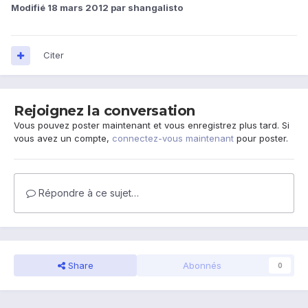
Modifié
18 mars 2012
par shangalisto
Citer
Rejoignez la conversation
Vous pouvez poster maintenant et vous enregistrez plus tard. Si
vous avez un compte,
connectez-vous maintenant
pour poster.
Répondre à ce sujet…
Share
Abonnés
0