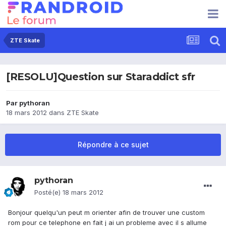
ZTE Skate
[RESOLU]Question sur Staraddict sfr
Par
pythoran
18 mars 2012
dans
ZTE Skate
Répondre à ce sujet
pythoran
Posté(e)
18 mars 2012
Bonjour quelqu'un peut m orienter afin de trouver une custom
rom pour ce telephone en fait j ai un probleme avec il s allume