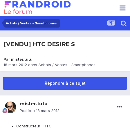
Achats / Ventes - Smartphones
[VENDU] HTC DESIRE S
Par
mister.tutu
18 mars 2012
dans
Achats / Ventes - Smartphones
Répondre à ce sujet
mister.tutu
Posté(e)
18 mars 2012
Constructeur : HTC