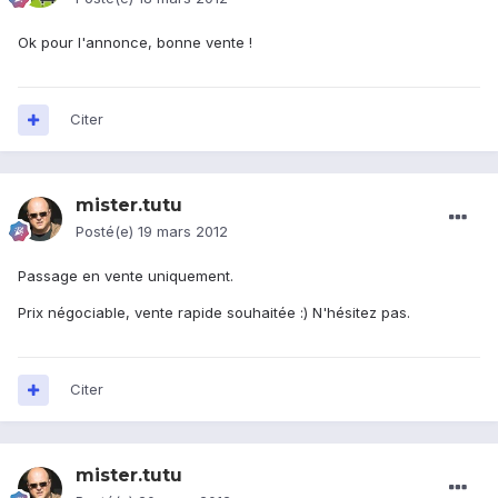
Ok pour l'annonce, bonne vente !
Citer
mister.tutu
Posté(e)
19 mars 2012
Passage en vente uniquement.
Prix négociable, vente rapide souhaitée :) N'hésitez pas.
Citer
mister.tutu