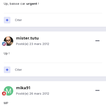
Up, baisse car
urgent
!
Citer
mister.tutu
Posté(e)
23 mars 2012
Up !
Citer
mika91
Posté(e)
26 mars 2012
MP