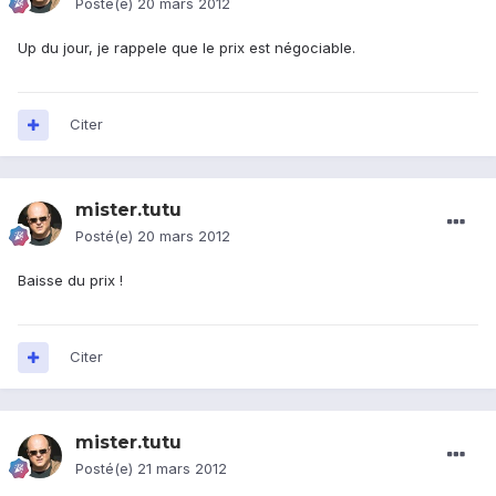
Posté(e)
20 mars 2012
Up du jour, je rappele que le prix est négociable.
Citer
mister.tutu
Posté(e)
20 mars 2012
Baisse du prix !
Citer
mister.tutu
Posté(e)
21 mars 2012