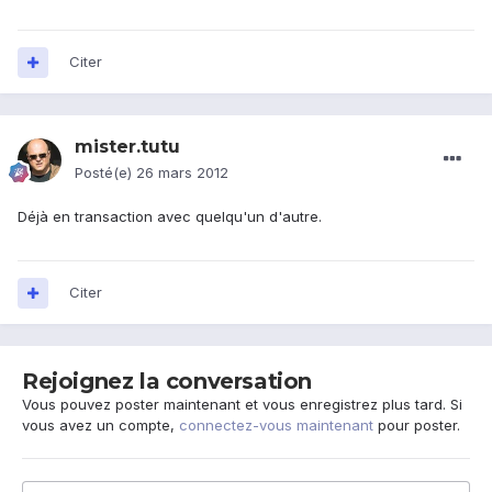
Citer
mister.tutu
Posté(e)
26 mars 2012
Déjà en transaction avec quelqu'un d'autre.
Citer
Rejoignez la conversation
Vous pouvez poster maintenant et vous enregistrez plus tard. Si
vous avez un compte,
connectez-vous maintenant
pour poster.