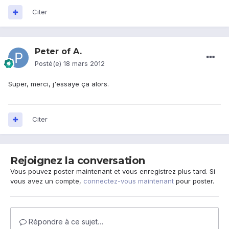
Citer
Peter of A.
Posté(e)
18 mars 2012
Super, merci, j'essaye ça alors.
Citer
Rejoignez la conversation
Vous pouvez poster maintenant et vous enregistrez plus tard. Si
vous avez un compte,
connectez-vous maintenant
pour poster.
Répondre à ce sujet…