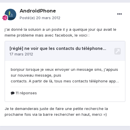
AndroidPhone
Posté(e)
20 mars 2012
j'ai donné la soluion a un poste il y a quelque jour qui avait le
meme probleme mais avec facebook, le voici :
Je te demanderais juste de faire une petite recherche la
prochaine fois via la barre rechercher en haut, merci =)