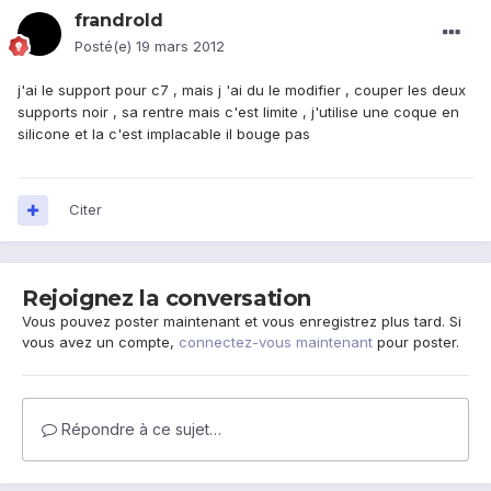
frandrold
Posté(e)
19 mars 2012
j'ai le support pour c7 , mais j 'ai du le modifier , couper les deux
supports noir , sa rentre mais c'est limite , j'utilise une coque en
silicone et la c'est implacable il bouge pas
Citer
Rejoignez la conversation
Vous pouvez poster maintenant et vous enregistrez plus tard. Si
vous avez un compte,
connectez-vous maintenant
pour poster.
Répondre à ce sujet…