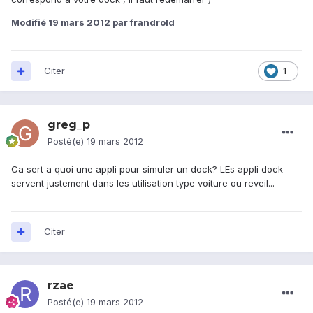
Modifié
19 mars 2012
par frandrold
Citer
1
greg_p
Posté(e)
19 mars 2012
Ca sert a quoi une appli pour simuler un dock? LEs appli dock
servent justement dans les utilisation type voiture ou reveil...
Citer
rzae
Posté(e)
19 mars 2012