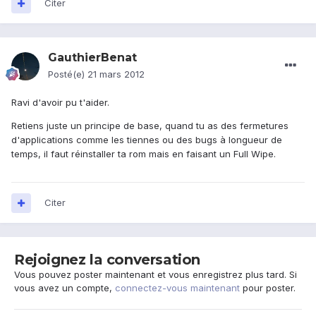
Citer
GauthierBenat
Posté(e)
21 mars 2012
Ravi d'avoir pu t'aider.
Retiens juste un principe de base, quand tu as des fermetures
d'applications comme les tiennes ou des bugs à longueur de
temps, il faut réinstaller ta rom mais en faisant un Full Wipe.
Citer
Rejoignez la conversation
Vous pouvez poster maintenant et vous enregistrez plus tard. Si
vous avez un compte,
connectez-vous maintenant
pour poster.