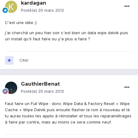
kardagan
Posté(e)
20 mars 2012
C'est une idée ;)
j'ai cherché un peu hier soir c'est bien un data wipe dalvik puis
un install qu'il faut faire ou y'a plus a faire ?
Citer
GauthierBenat
Posté(e)
20 mars 2012
Faut faire un Full Wipe : donc Wipe Data & Factory Reset + Wipe
Cache + Wipe Dalvik puis ensuite flasher la rom à nouveau et là
tu auras toutes tes applis à réinstaller et tous les reparamétrages
à faire par contre, mais au moins ce sera comme neuf.