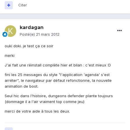
Citer
kardagan
Posté(e)
21 mars 2012
ouki doki. je test ça ce soir
merki
J'ai fait une réinstall complète hier et bilan : c'est mieux :D
fini les 25 messages du style "l'application 'agenda' s'est
arréter", le navigateur par défaut refonctionne, la nouvelle
animation de boot.
Seul hic dans l'histoire, dungeons defender plante toujours
(dommage il a l'air vraiment top comme jeu)
merci de votre aide à tous les deux.