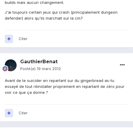
builds mais aucun changement.
J'ai toujours certain jeux qui crash (principalement dungeon
defender) alors qu'ils marchait sur la cm7
Citer
GauthierBenat
Posté(e)
19 mars 2012
Avant de te suicider en repartant sur du gingerbread as-tu
essayé de tout réinstaller proprement en repartant de zéro pour
voir ce que ça donne ?
Citer