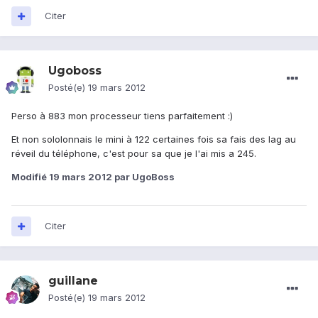
Citer
Ugoboss
Posté(e)
19 mars 2012
Perso à 883 mon processeur tiens parfaitement :)
Et non sololonnais le mini à 122 certaines fois sa fais des lag au
réveil du téléphone, c'est pour sa que je l'ai mis a 245.
Modifié
19 mars 2012
par UgoBoss
Citer
guillane
Posté(e)
19 mars 2012