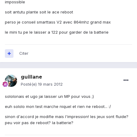
impossible
soit antutu plante soit le ace reboot
perso je conseil smarttass V2 avec 864mhz grand max
le mini tu pe le laisser a 122 pour garder de la batterie
Citer
guillane
Posté(e)
19 mars 2012
sololonais et ugo jai laisser un MP pour vous ;)
euh sololo mon test marche niquel et rien ne reboot... :/
sinon d'accord je modifie mais l'impression! les jeux sont fluide?
peu voir pas de reboot? la batterie?