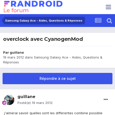
Samsung Galaxy Ace - Aides, Questions & Réponses
overclock avec CyanogenMod
Par
guillane
19 mars 2012
dans
Samsung Galaxy Ace - Aides, Questions &
Réponses
Répondre à ce sujet
guillane
Posté(e)
19 mars 2012
j'aimerai savoir quelles sont les differentes combine possible