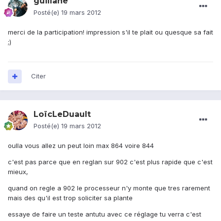
guillane
Posté(e)
19 mars 2012
merci de la participation! impression s'il te plait ou quesque sa fait
;)
Citer
LoïcLeDuault
Posté(e)
19 mars 2012
oulla vous allez un peut loin max 864 voire 844
c'est pas parce que en reglan sur 902 c'est plus rapide que c'est
mieux,
quand on regle a 902 le processeur n'y monte que tres rarement
mais des qu'il est trop soliciter sa plante
essaye de faire un teste antutu avec ce réglage tu verra c'est