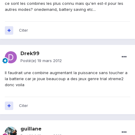
ce sont les combines les plus connu mais qu'en est-il pour les
autres modes? onedemand, battery saving etc...
Citer
Drek99
Posté(e)
19 mars 2012
Il faudrait une combine augmentant la puissance sans toucher a
la batterie car je joue beaucoup a des jeux genre trial xtreme2
donc voila
Citer
guillane