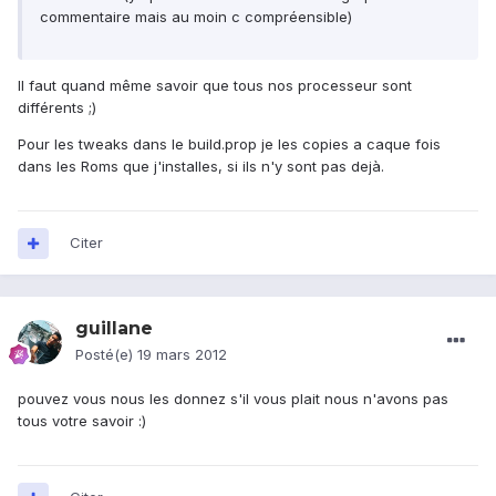
commentaire mais au moin c compréensible)
Il faut quand même savoir que tous nos processeur sont
différents ;)
Pour les tweaks dans le build.prop je les copies a caque fois
dans les Roms que j'installes, si ils n'y sont pas dejà.
Citer
guillane
Posté(e)
19 mars 2012
pouvez vous nous les donnez s'il vous plait nous n'avons pas
tous votre savoir :)