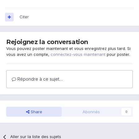
Citer
Rejoignez la conversation
Vous pouvez poster maintenant et vous enregistrez plus tard. Si
vous avez un compte,
connectez-vous maintenant
pour poster.
Répondre à ce sujet…
Share
Abonnés
0
Aller sur la liste des sujets