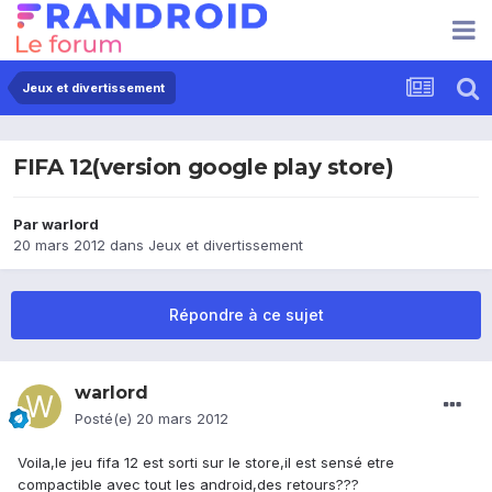
Jeux et divertissement
FIFA 12(version google play store)
Par
warlord
20 mars 2012
dans
Jeux et divertissement
Répondre à ce sujet
warlord
Posté(e)
20 mars 2012
Voila,le jeu fifa 12 est sorti sur le store,il est sensé etre
compactible avec tout les android,des retours???