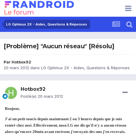
LG Optimus 2X - Aides, Questions & Réponses
[Problème] "Aucun réseau" [Résolu]
Par
Hotbox92
20 mars 2012
dans
LG Optimus 2X - Aides, Questions & Réponses
Hotbox92
Posté(e)
20 mars 2012
Bonjour,
J'ai un petit soucis depuis maintenant 2 ou 3 heures depuis que je suis
rentré chez moi. Effectivement, mon LG me dit qu'il n'y a aucun réseau
alors qu'encore 20min avant environs j'envoyais des sms j'en recevais.