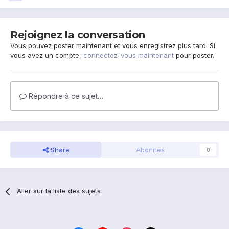
Rejoignez la conversation
Vous pouvez poster maintenant et vous enregistrez plus tard. Si
vous avez un compte,
connectez-vous maintenant
pour poster.
Répondre à ce sujet…
Share
Abonnés
0
Aller sur la liste des sujets