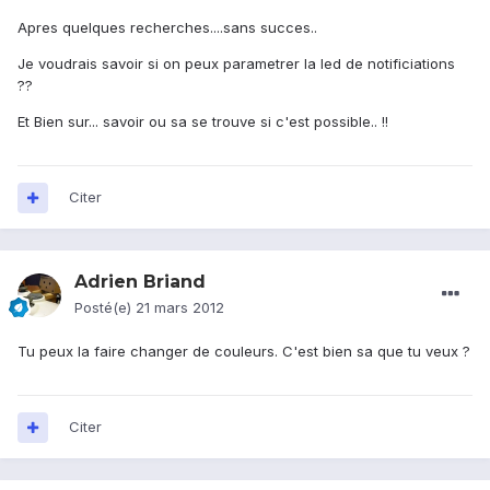
Apres quelques recherches....sans succes..
Je voudrais savoir si on peux parametrer la led de notificiations
??
Et Bien sur... savoir ou sa se trouve si c'est possible.. !!
Citer
Adrien Briand
Posté(e)
21 mars 2012
Tu peux la faire changer de couleurs. C'est bien sa que tu veux ?
Citer