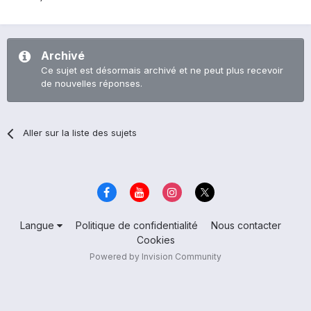
Archivé
Ce sujet est désormais archivé et ne peut plus recevoir
de nouvelles réponses.
Aller sur la liste des sujets
Langue
Politique de confidentialité
Nous contacter
Cookies
Powered by Invision Community