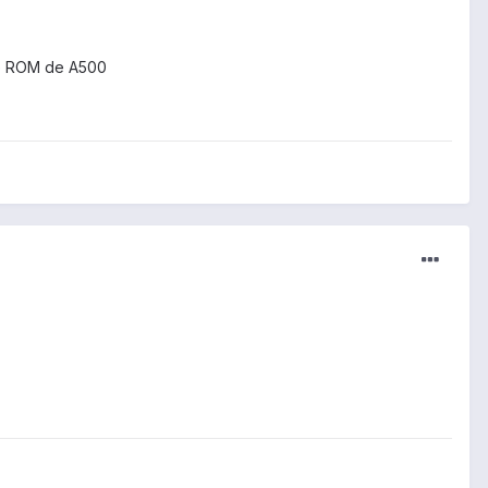
une ROM de A500