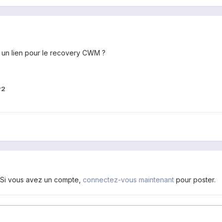
 un lien pour le recovery CWM ?
r2
. Si vous avez un compte,
connectez-vous maintenant
pour poster.