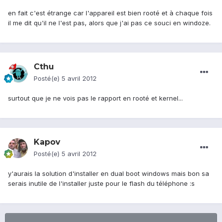
en fait c'est étrange car l'appareil est bien rooté et à chaque fois
il me dit qu'il ne l'est pas, alors que j'ai pas ce souci en windoze.
Cthu
Posté(e)
5 avril 2012
surtout que je ne vois pas le rapport en rooté et kernel...
Kapov
Posté(e)
5 avril 2012
y'aurais la solution d'installer en dual boot windows mais bon sa
serais inutile de l'installer juste pour le flash du téléphone :s