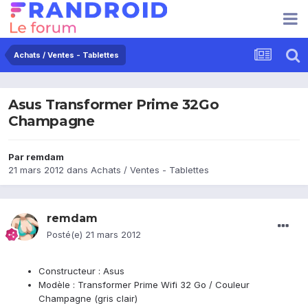
Achats / Ventes - Tablettes
Asus Transformer Prime 32Go
Champagne
Par
remdam
21 mars 2012
dans
Achats / Ventes - Tablettes
remdam
Posté(e)
21 mars 2012
Constructeur : Asus
Modèle : Transformer Prime Wifi 32 Go / Couleur
Champagne (gris clair)