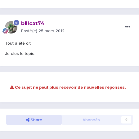
billcat74
Posté(e)
25 mars 2012
Tout a été dit.
Je clos le topic.
Ce sujet ne peut plus recevoir de nouvelles réponses.
Share
Abonnés
0