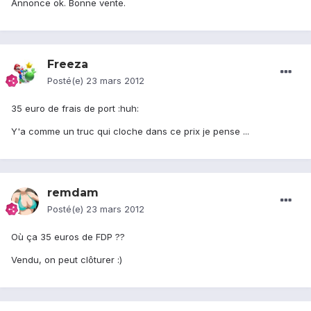
Annonce ok. Bonne vente.
Freeza
Posté(e)
23 mars 2012
35 euro de frais de port :huh:
Y'a comme un truc qui cloche dans ce prix je pense ...
remdam
Posté(e)
23 mars 2012
Où ça 35 euros de FDP ??
Vendu, on peut clôturer :)