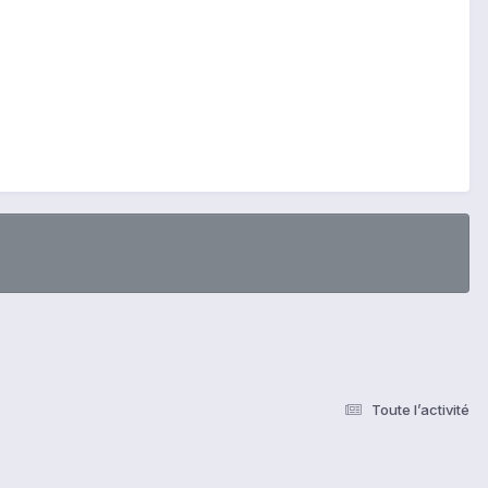
Toute l’activité