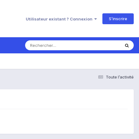
S’inscrire
Utilisateur existant ? Connexion
Toute l’activité