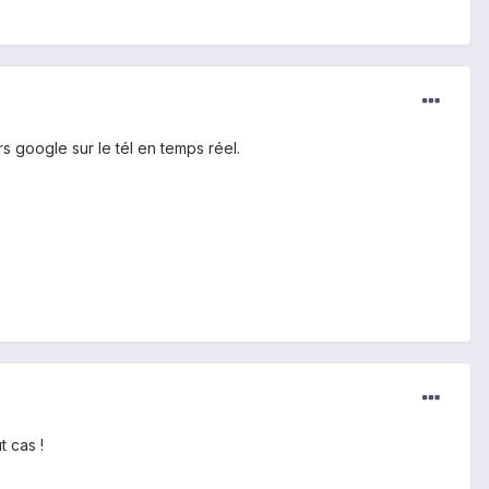
 google sur le tél en temps réel.
t cas !