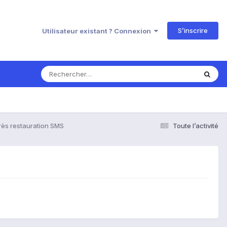
S’inscrire
Utilisateur existant ? Connexion
ès restauration SMS
Toute l’activité