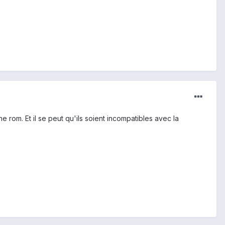
 rom. Et il se peut qu'ils soient incompatibles avec la