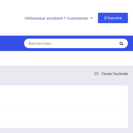
S’inscrire
Utilisateur existant ? Connexion
Toute l’activité