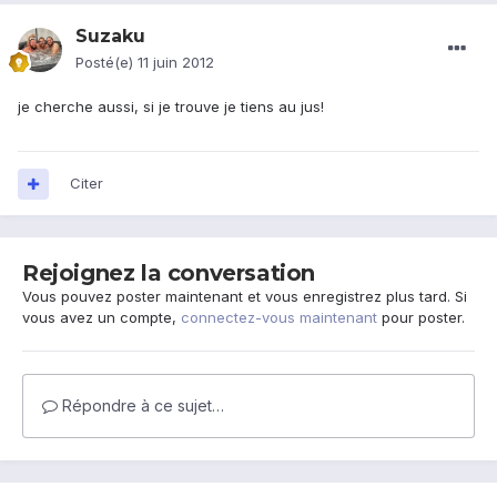
Suzaku
Posté(e)
11 juin 2012
je cherche aussi, si je trouve je tiens au jus!
Citer
Rejoignez la conversation
Vous pouvez poster maintenant et vous enregistrez plus tard. Si
vous avez un compte,
connectez-vous maintenant
pour poster.
Répondre à ce sujet…