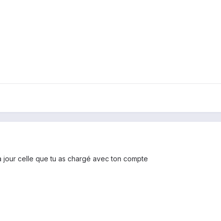
 à jour celle que tu as chargé avec ton compte