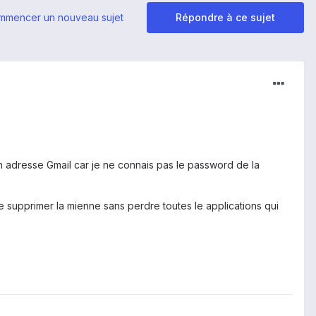
mmencer un nouveau sujet
Répondre à ce sujet
mon adresse Gmail car je ne connais pas le password de la
de supprimer la mienne sans perdre toutes le applications qui