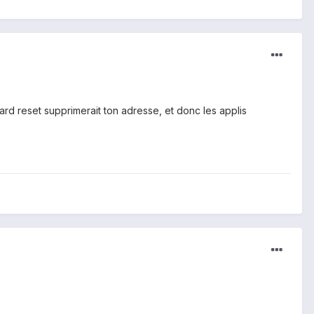
d reset supprimerait ton adresse, et donc les applis