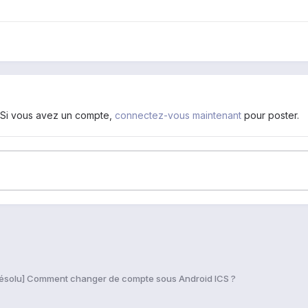
. Si vous avez un compte,
connectez-vous maintenant
pour poster.
ésolu] Comment changer de compte sous Android ICS ?