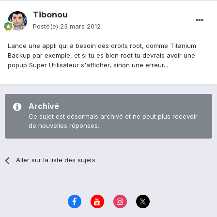
Tibonou
Posté(e)
23 mars 2012
Lance une appli qui a besoin des droits root, comme Titanium
Backup par exemple, et si tu es bien root tu devrais avoir une
popup Super Utilisateur s'afficher, sinon une erreur...
Archivé
Ce sujet est désormais archivé et ne peut plus recevoir
de nouvelles réponses.
Aller sur la liste des sujets