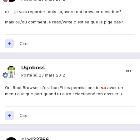
ok.....je vais regarder touts sa,avec root browser c'est bon?
mais ou/ou comment je read/write,c'est sa que je pige pas?
Citer
Ugoboss
Posté(e)
23 mars 2012
Oui Root Browser c'est bon.Et les permissions tu
va
avoir un
menu quelque part quand tu aura sélectionné ton dossier ;)
Citer
clad22366