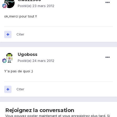
Posté(e)
23 mars 2012
ok,merci pour tout !!
Citer
Ugoboss
Posté(e)
24 mars 2012
Y'a pas de quoi ;)
Citer
Rejoignez la conversation
Vous pouvez poster maintenant et vous enregistrez plus tard. Si