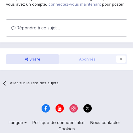
vous avez un compte,
connectez-vous maintenant
pour poster.
Répondre à ce sujet…
Share
Abonnés
0
Aller sur la liste des sujets
Langue
Politique de confidentialité
Nous contacter
Cookies