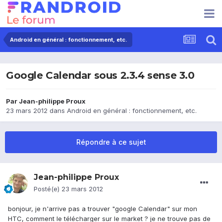
Android en général : fonctionnement, etc.
Google Calendar sous 2.3.4 sense 3.0
Par
Jean-philippe Proux
23 mars 2012
dans
Android en général : fonctionnement, etc.
Répondre à ce sujet
Jean-philippe Proux
Posté(e)
23 mars 2012
bonjour, je n'arrive pas a trouver "google Calendar" sur mon
HTC, comment le télécharger sur le market ? je ne trouve pas de