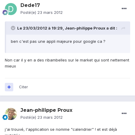
Dede17
Posté(e)
23 mars 2012
Le 23/03/2012 à 19:29, Jean-philippe Proux a dit :
ben c'est pas une appli majeure pour google ca ?
Non car il y en a des ribambelles sur le market qui sont nettement
mieux
Citer
Jean-philippe Proux
Posté(e)
23 mars 2012
j'ai trouvé, l'application se nomme "calendrier" ! et est déjà