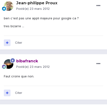
Jean-philippe Proux
Posté(e)
23 mars 2012
ben c'est pas une appli majeure pour google ca ?
tres bizarre ...
Citer
bibafranck
Posté(e)
23 mars 2012
Faut croire que non.
Citer