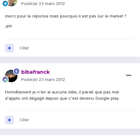
Posté(e)
23 mars 2012
merci pour le réponse mais pourquoi il est pas sur le market ?
JPP
Citer
bibafranck
Posté(e)
23 mars 2012
Honnêtement je n'en ai aucune idée, il parait que pas mal
d'applis ont dégagé depuis que c'est devenu Google play.
Citer