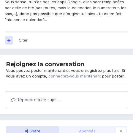
Sous sense, tu n'as pas les appli Google, elles sont remplacées
par celle de htc(pas toutes, mais le calendrier, le numeroteur, les
sms,...), donc pas possible que d'origine tu l'aies... tu as en fait
"htc sense calendar"...
Citer
Rejoignez la conversation
Vous pouvez poster maintenant et vous enregistrez plus tard. Si
vous avez un compte,
connectez-vous maintenant
pour poster.
Répondre à ce sujet…
Share
Abonnés
0