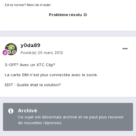
Est ce normal? Merci de m'aider.
Problème résolu :D
y0da89
Posté(e)
25 mars 2012
S-OFF? Avec un XTC Clip?
La carte SIM n'est plus connectée avec le socle.
EDIT : Quelle était la solution?
Archivé
Ce sujet est désormais archivé et ne peut plus recevoir
de nouvelles réponses.